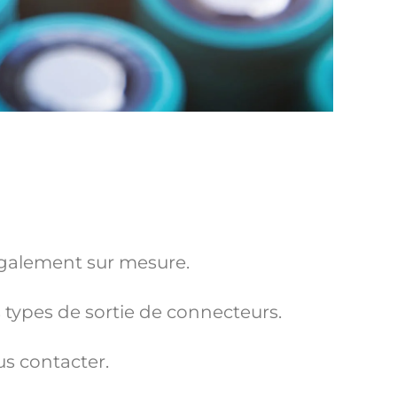
 également sur mesure.
 types de sortie de connecteurs.
us contacter.