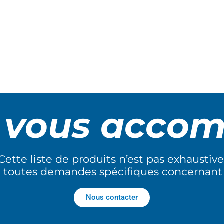
n vous acco
Cette liste de produits n’est pas exhaustive
r toutes demandes spécifiques concernant
Nous contacter