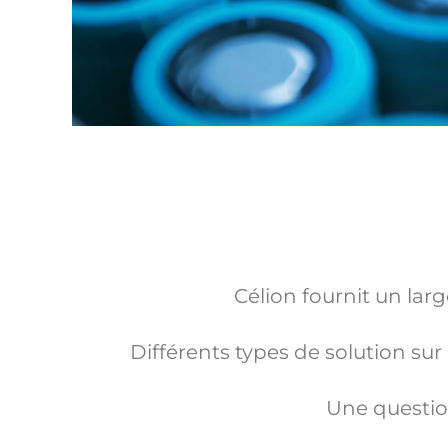
Célion fournit un lar
Différents types de solution su
Une question